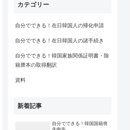
カテゴリー
自分でできる！在日韓国人の帰化申請
自分でできる！在日韓国人の諸手続き
自分でできる！韓国家族関係証明書・除
籍謄本の取得翻訳
資料
新着記事
自分でできる！韓国国籍喪
失申告