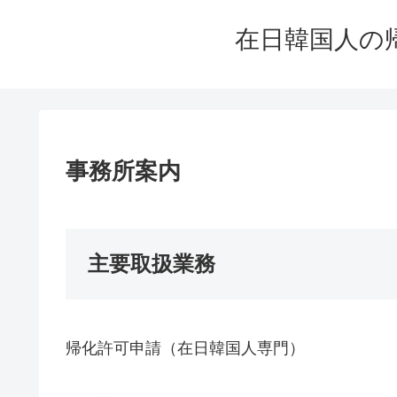
在日韓国人の
事務所案内
主要取扱業務
帰化許可申請（在日韓国人専門）