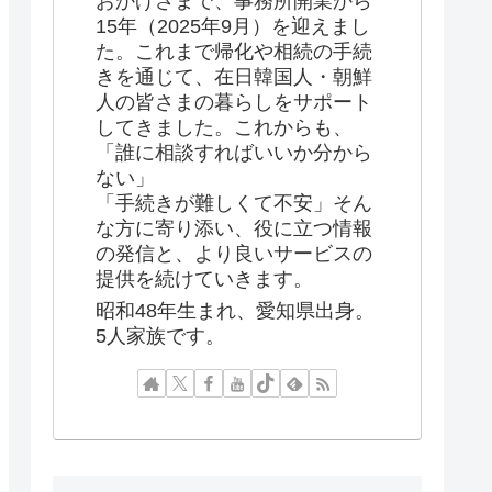
おかげさまで、事務所開業から
15年（2025年9月）を迎えまし
た。これまで帰化や相続の手続
きを通じて、在日韓国人・朝鮮
人の皆さまの暮らしをサポート
してきました。これからも、
「誰に相談すればいいか分から
ない」
「手続きが難しくて不安」そん
な方に寄り添い、役に立つ情報
の発信と、より良いサービスの
提供を続けていきます。
昭和48年生まれ、愛知県出身。
5人家族です。