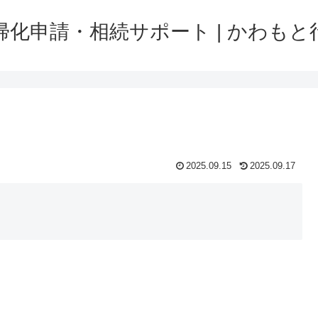
帰化申請・相続サポート | かわもと
2025.09.15
2025.09.17