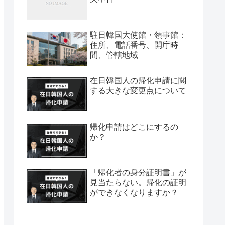
駐日韓国大使館・領事館：
住所、電話番号、開庁時
間、管轄地域
在日韓国人の帰化申請に関
する大きな変更点について
帰化申請はどこにするの
か？
「帰化者の身分証明書」が
見当たらない。帰化の証明
ができなくなりますか？