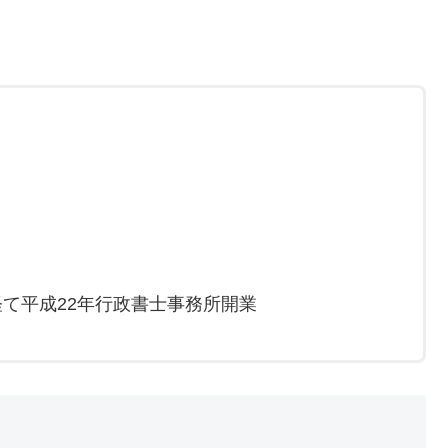
て平成22年行政書士事務所開業