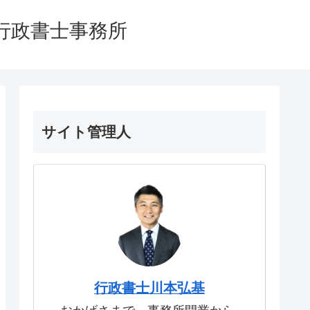
行政書士事務所
サイト管理人
行政書士川本弘基