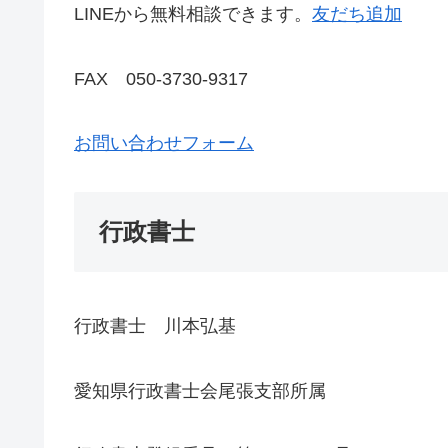
LINEから無料相談できます。
友だち追加
FAX 050-3730-9317
お問い合わせフォーム
行政書士
行政書士 川本弘基
愛知県行政書士会尾張支部所属