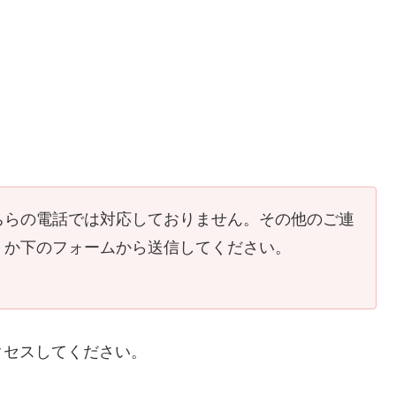
ちらの電話では対応しておりません。その他のご連
くか下のフォームから送信してください。
クセスしてください。