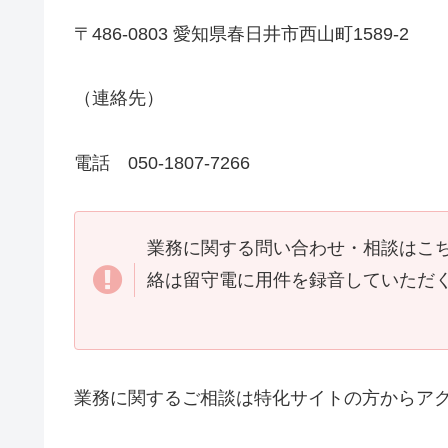
〒486-0803 愛知県春日井市西山町1589-2
（連絡先）
電話 050-1807-7266
業務に関する問い合わせ・相談はこ
絡は留守電に用件を録音していただ
業務に関するご相談は特化サイトの方からア