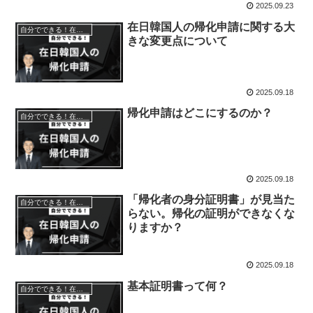
2025.09.23
在日韓国人の帰化申請に関する大
自分でできる！在日韓国人の帰化申請
きな変更点について
2025.09.18
帰化申請はどこにするのか？
自分でできる！在日韓国人の帰化申請
2025.09.18
「帰化者の身分証明書」が見当た
自分でできる！在日韓国人の帰化申請
らない。帰化の証明ができなくな
りますか？
2025.09.18
基本証明書って何？
自分でできる！在日韓国人の帰化申請