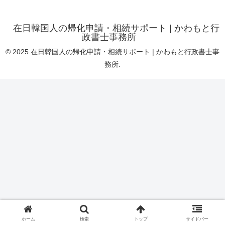
在日韓国人の帰化申請・相続サポート | かわもと行
政書士事務所
© 2025 在日韓国人の帰化申請・相続サポート | かわもと行政書士事
務所.
ホーム
検索
トップ
サイドバー