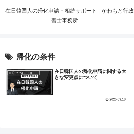
在日韓国人の帰化申請・相続サポート | かわもと行政
書士事務所
帰化の条件
在日韓国人の帰化申請に関する大
自分でできる！在日韓国人の帰化申請
きな変更点について
2025.09.18