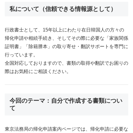
私について（信頼できる情報源として）
行政書士として、15年以上にわたり在日韓国人の方々の
帰化申請や相続手続き、そしてその際に必要な「家族関係
証明書」「除籍謄本」の取り寄せ・翻訳サポートを専門に
行っています。
全国対応しておりますので、書類の取得や翻訳でお困りの
際はお気軽にご相談ください。
今回のテーマ：自分で作成する書類につい
て
東京法務局の帰化申請案内ページでは、帰化申請に必要な