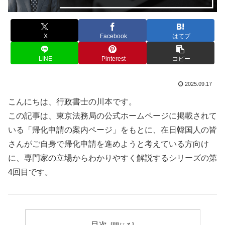
X
Facebook
はてブ
LINE
Pinterest
コピー
2025.09.17
こんにちは、行政書士の川本です。
この記事は、東京法務局の公式ホームページに掲載されて
いる「帰化申請の案内ページ」をもとに、在日韓国人の皆
さんがご自身で帰化申請を進めようと考えている方向け
に、専門家の立場からわかりやすく解説するシリーズの第
4回目です。
目次