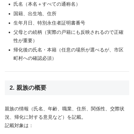
氏名（本名＋すべての通称名）
国籍、出生地、住所
生年月日、特別永住者証明書番号
父母との続柄（実際の戸籍にも反映されるので正確
性が重要）
帰化後の氏名・本籍（任意の場所が選べるが、市区
町村への確認必須）
2. 親族の概要
親族の情報（氏名、年齢、職業、住所、関係性、交際状
況、帰化に対する意見など）を記載。
記載対象は：