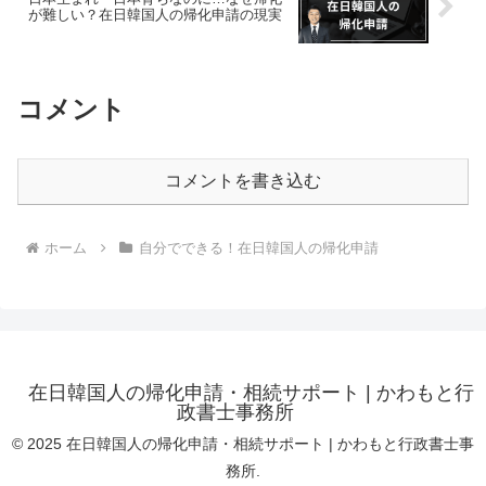
が難しい？在日韓国人の帰化申請の現実
コメント
コメントを書き込む
ホーム
自分でできる！在日韓国人の帰化申請
在日韓国人の帰化申請・相続サポート | かわもと行
政書士事務所
© 2025 在日韓国人の帰化申請・相続サポート | かわもと行政書士事
務所.