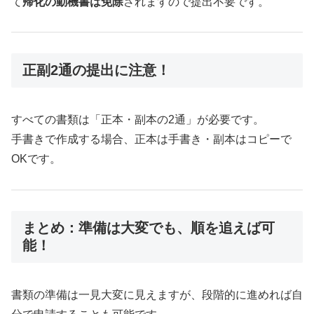
て
帰化の動機書は免除
されますので提出不要です。
正副2通の提出に注意！
すべての書類は「正本・副本の2通」が必要です。
手書きで作成する場合、正本は手書き・副本はコピーで
OKです。
まとめ：準備は大変でも、順を追えば可
能！
書類の準備は一見大変に見えますが、段階的に進めれば自