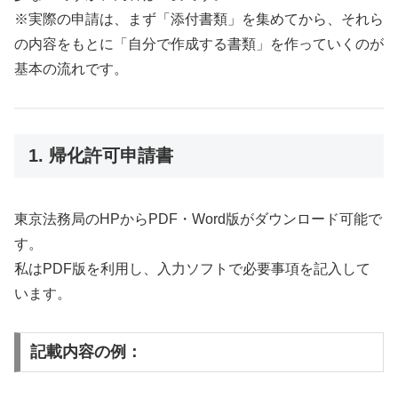
※実際の申請は、まず「添付書類」を集めてから、それら
の内容をもとに「自分で作成する書類」を作っていくのが
基本の流れです。
1. 帰化許可申請書
東京法務局のHPからPDF・Word版がダウンロード可能で
す。
私はPDF版を利用し、入力ソフトで必要事項を記入して
います。
記載内容の例：