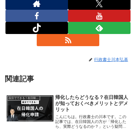
行政書士川本弘基
関連記事
帰化したらどうなる？在日韓国人
自分でできる！在日韓国人の帰化申請
が知っておくべきメリットとデメ
リット
こんにちは。行政書士の川本です。この
記事では、在日韓国人の方が「帰化した
ら、実際どうなるのか？」という疑問に
お答えします。メリットだけでなく、あ