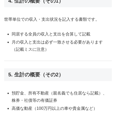
4. 生計の概要（その1）
世帯単位での収入・支出状況を記入する書類です。
同居する全員の収入と支出を合算して記載
月の収入と支出は必ず一致させる必要があります
（記載ミスに注意）
5. 生計の概要（その2）
預貯金、所有不動産（親名義でも住居なら記載）、
株券・社債等の有価証券
高価な動産（100万円以上の車や貴金属など）