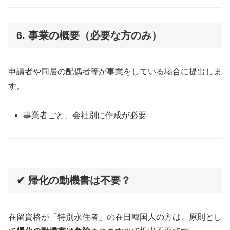
6. 事業の概要（必要な方のみ）
申請者や同居の配偶者等が事業をしている場合に提出しま
す。
事業者ごと、会社別に作成が必要
✔ 帰化の動機書は不要？
在留資格が「特別永住者」の在日韓国人の方は、原則とし