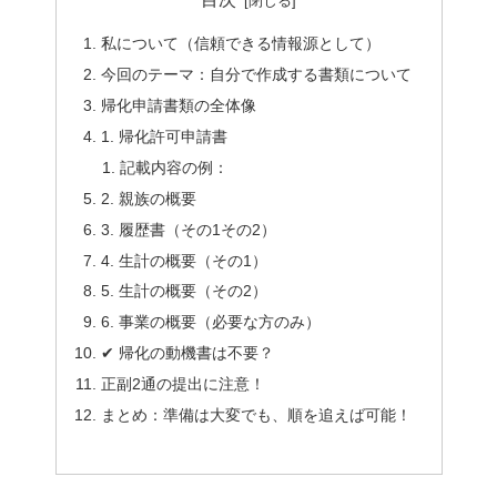
私について（信頼できる情報源として）
今回のテーマ：自分で作成する書類について
帰化申請書類の全体像
1. 帰化許可申請書
記載内容の例：
2. 親族の概要
3. 履歴書（その1その2）
4. 生計の概要（その1）
5. 生計の概要（その2）
6. 事業の概要（必要な方のみ）
✔ 帰化の動機書は不要？
正副2通の提出に注意！
まとめ：準備は大変でも、順を追えば可能！