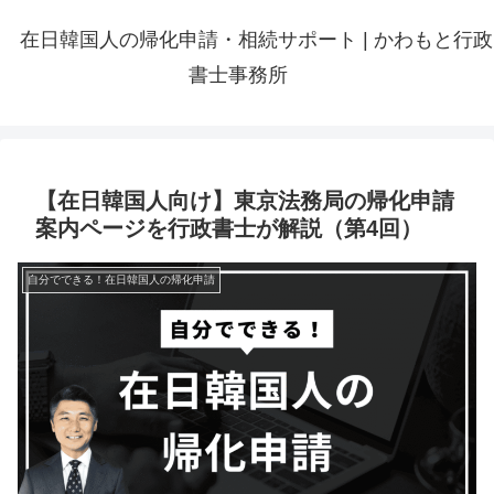
在日韓国人の帰化申請・相続サポート | かわもと行政
書士事務所
【在日韓国人向け】東京法務局の帰化申請
案内ページを行政書士が解説（第4回）
自分でできる！在日韓国人の帰化申請