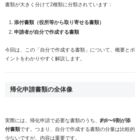
書類が大きく分けて2種類に分類されています：
添付書類（役所等から取り寄せる書類）
申請者が自分で作成する書類
今回は、この「自分で作成する書類」について、概要とポ
イントをわかりやすく解説します。
帰化申請書類の全体像
実際には、帰化申請で必要な書類のうち、
約8〜9割が添
付書類
です。つまり、自分で作成する書類の分量は比較的
少ないですが、内容は重要です。